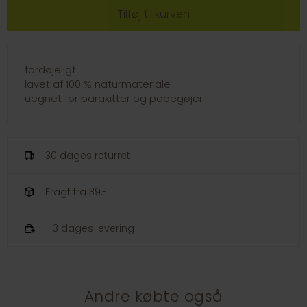
fordøjeligt
lavet af 100 % naturmateriale
uegnet for parakitter og papegøjer
30 dages returret
Fragt fra 39,-
1-3 dages levering
Andre købte også