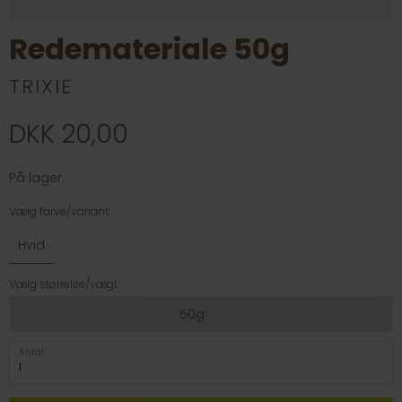
Redemateriale 50g
TRIXIE
DKK 20,00
På lager
Vælg farve/variant:
Hvid
Vælg størrelse/vægt:
50g
Antal