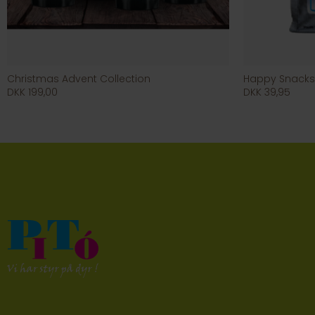
Christmas Advent Collection
Happy Snacks L
DKK 199,00
DKK 39,95