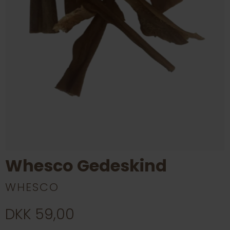
Whesco Gedeskind
WHESCO
DKK 59,00