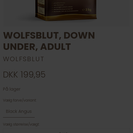
WOLFSBLUT, DOWN
UNDER, ADULT
WOLFSBLUT
DKK 199,95
På lager
Vælg farve/variant:
Black Angus
Vælg størrelse/vægt: