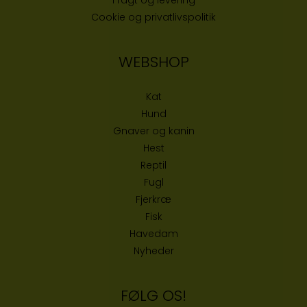
Cookie og privatlivspolitik
WEBSHOP
Kat
Hund
Gnaver og kanin
Hest
Reptil
Fugl
Fjerkræ
Fisk
Havedam
Nyheder
FØLG OS!