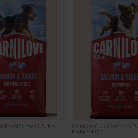
ll Breed Salmon & Turkey
CarniLove Puppy Salmon & Tu
Fra DKK 149,00