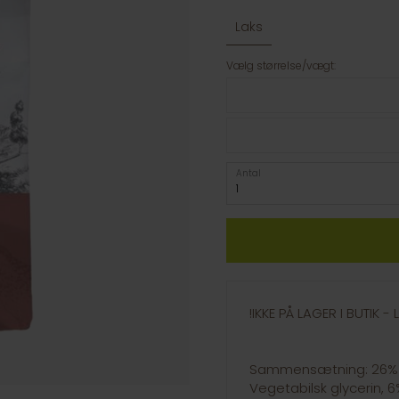
Laks
Vælg størrelse/vægt:
Antal
!IKKE PÅ LAGER I BUTIK 
Sammensætning: 26% Lak
Vegetabilsk glycerin, 6