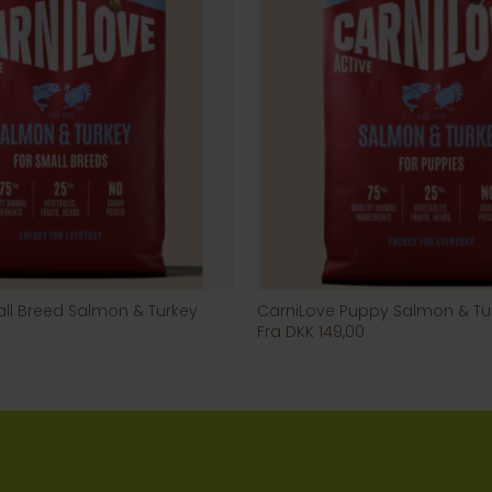
ll Breed Salmon & Turkey
CarniLove Puppy Salmon & Tu
Fra DKK 149,00