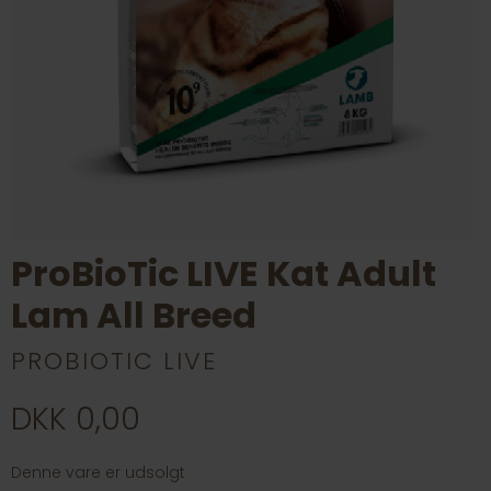
ProBioTic LIVE Kat Adult
Lam All Breed
PROBIOTIC LIVE
DKK 0,00
Denne vare er udsolgt