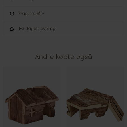
Fragt fra 39,-
1-3 dages levering
Andre købte også