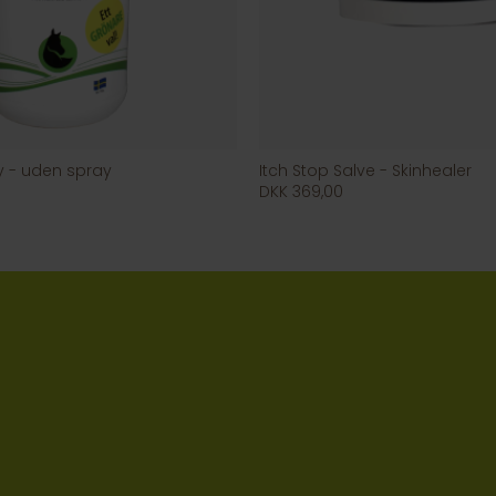
 - uden spray
Itch Stop Salve - Skinhealer
DKK 369,00