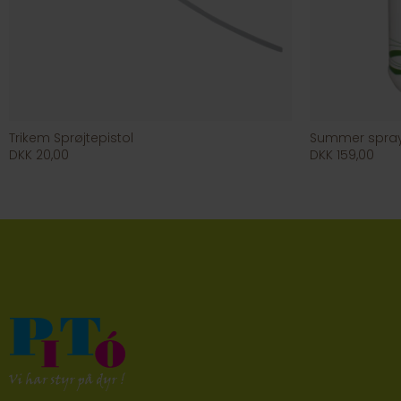
Trikem Sprøjtepistol
Summer spray
DKK 20,00
DKK 159,00