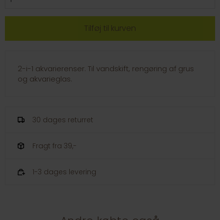
2-i-1 akvarierenser. Til vandskift, rengøring af grus
og akvarieglas.
30 dages returret
Fragt fra 39,-
1-3 dages levering