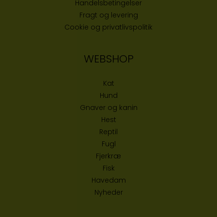
Handelsbetingelser
Fragt og levering
Cookie og privatlivspolitik
WEBSHOP
Kat
Hund
Gnaver og kanin
Hest
Reptil
Fugl
Fjerkræ
Fisk
Havedam
Nyheder