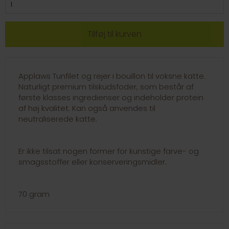
Applaws Tunfilet og rejer i bouillon til voksne katte.
Naturligt premium tilskudsfoder, som består af
første klasses ingredienser og indeholder protein
af høj kvalitet. Kan også anvendes til
neutraliserede katte.
Er ikke tilsat nogen former for kunstige farve- og
smagsstoffer eller konserveringsmidler.
70 gram