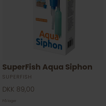
SuperFish Aqua Siphon
SUPERFISH
DKK 89,00
På lager