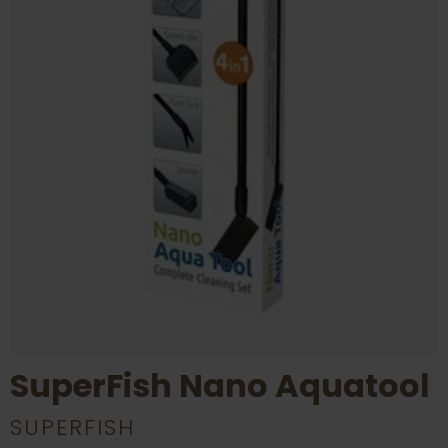
SuperFish Nano Aquatool
SUPERFISH