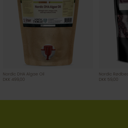
Nordic DHA Algae Oil
Nordic Rødbe
DKK 499,00
DKK 59,00