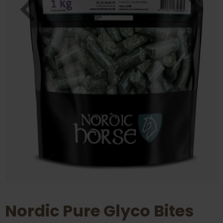
Nordic Pure Glyco Bites