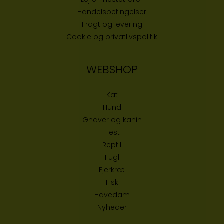
Handelsbetingelser
Fragt og levering
Cookie og privatlivspolitik
WEBSHOP
Kat
Hund
Gnaver og kanin
Hest
Reptil
Fugl
Fjerkræ
Fisk
Havedam
Nyheder