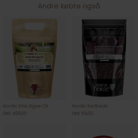
Andre købte også
Nordic DHA Algae Oil
Nordic Rødbede
DKK 499,00
DKK 59,00