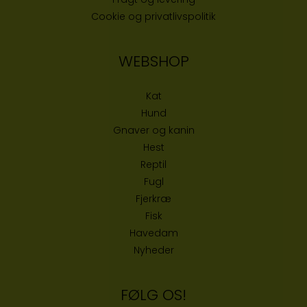
Cookie og privatlivspolitik
WEBSHOP
Kat
Hund
Gnaver og kanin
Hest
Reptil
Fugl
Fjerkræ
Fisk
Havedam
Nyheder
FØLG OS!