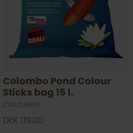
Colombo Pond Colour
Sticks bag 15 l.
COLOMBO
DKK 119,00