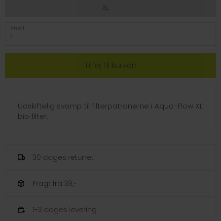
XL
Antal
Udskiftelig svamp til filterpatronerne i Aqua-Flow XL
bio filter.
30 dages returret
Fragt fra 39,-
1-3 dages levering