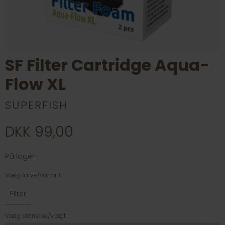
SF Filter Cartridge Aqua-
Flow XL
SUPERFISH
DKK 99,00
På lager
Vælg farve/variant:
Filter
Vælg størrelse/vægt: