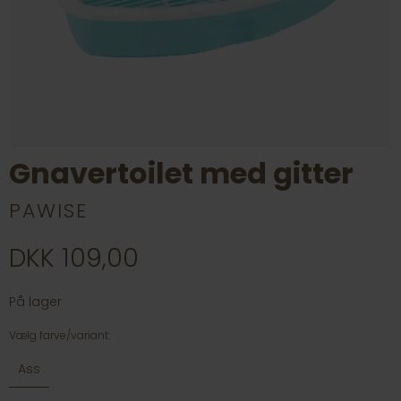
Gnavertoilet med gitter
PAWISE
DKK 109,00
På lager
Vælg farve/variant:
Ass