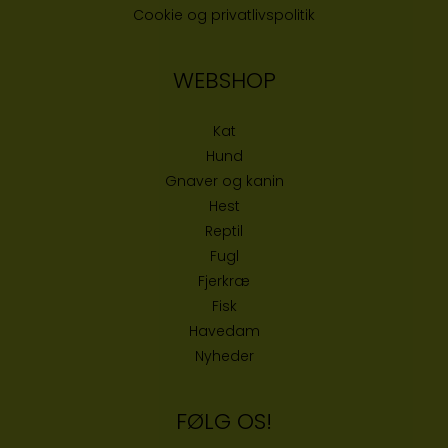
Cookie og privatlivspolitik
WEBSHOP
Kat
Hund
Gnaver og kanin
Hest
Reptil
Fugl
Fjerkræ
Fisk
Havedam
Nyheder
FØLG OS!