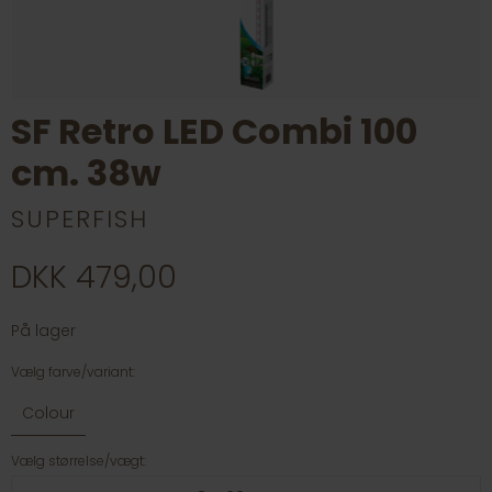
SF Retro LED Combi 100
cm. 38w
SUPERFISH
DKK 479,00
På lager
Vælg farve/variant:
Colour
Vælg størrelse/vægt: