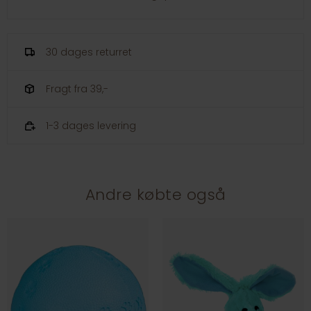
30 dages returret
Fragt fra 39,-
1-3 dages levering
Andre købte også