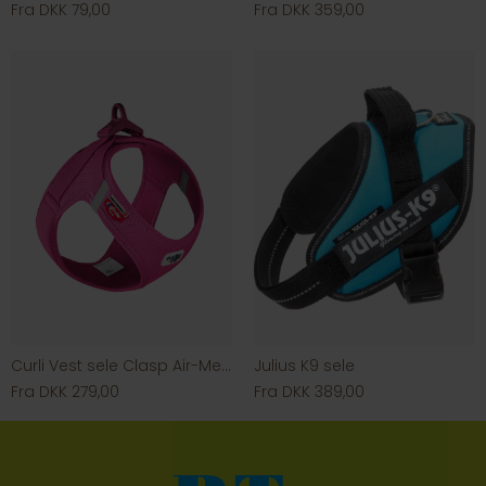
Fra DKK 79,00
Fra DKK 359,00
Curli Vest sele Clasp Air-Mesh Fuchsia
Julius K9 sele
Fra DKK 279,00
Fra DKK 389,00