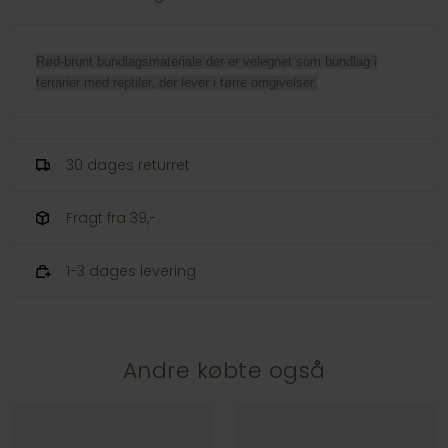
Rød-brunt bundlagsmateriale der er velegnet som bundlag i
terrarier med reptiler, der lever i tørre omgivelser.
30 dages returret
Fragt fra 39,-
1-3 dages levering
Andre købte også