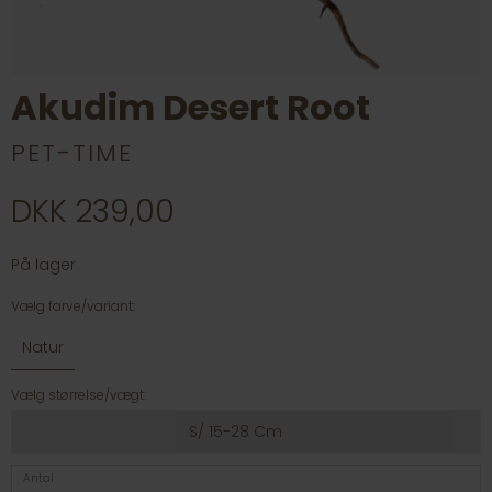
Akudim Desert Root
PET-TIME
DKK 239,00
På lager
Vælg farve/variant:
Natur
Vælg størrelse/vægt:
S/ 15-28 Cm
Antal