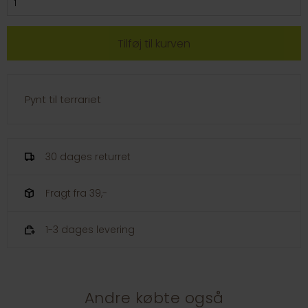
Pynt til terrariet
30 dages returret
Fragt fra 39,-
1-3 dages levering
Andre købte også