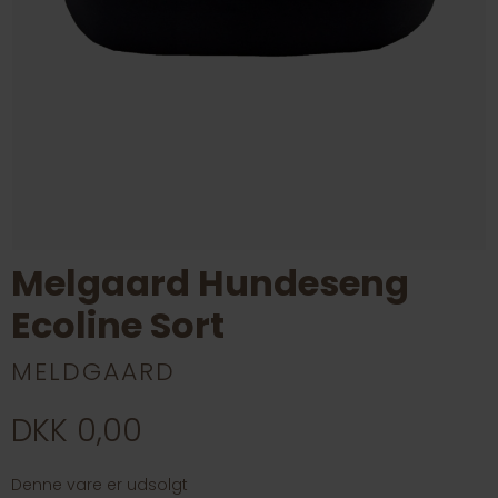
Melgaard Hundeseng
Ecoline Sort
MELDGAARD
DKK 0,00
Denne vare er udsolgt