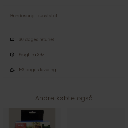
Hundeseng i kunststof
30 dages returret
Fragt fra 39,-
1-3 dages levering
Andre købte også