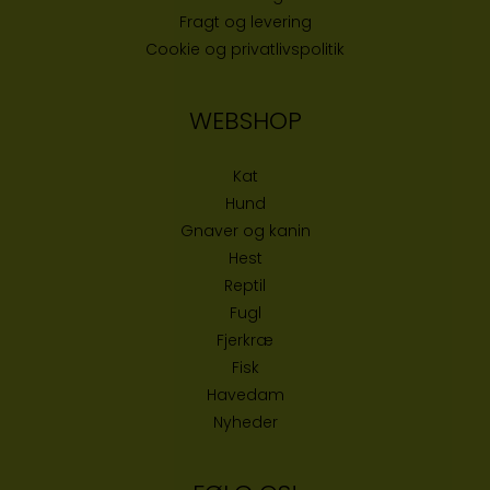
Fragt og levering
Cookie og privatlivspolitik
WEBSHOP
Kat
Hund
Gnaver og kanin
Hest
Reptil
Fugl
Fjerkræ
Fisk
Havedam
Nyheder