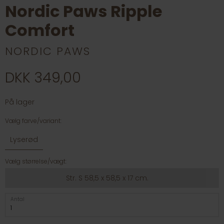
Nordic Paws Ripple
Comfort
NORDIC PAWS
DKK 349,00
På lager
Vælg farve/variant:
Lyserød
Vælg størrelse/vægt:
Str. S 58,5 x 58,5 x 17 cm.
Antal