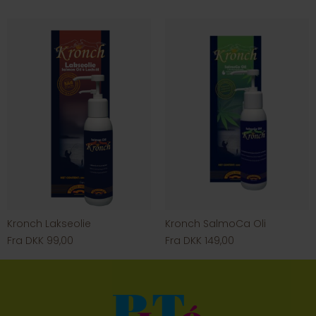
Kronch Lakseolie
Kronch SalmoCa Oli
Fra DKK 99,00
Fra DKK 149,00