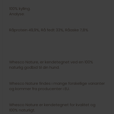
100% kylling.
Analyse:
Råprotein 49,9%, Rå fedt 33%, Råaske 7,8%
Whesco Nature, er kendetegnet ved en 100%
naturlig godbid til din hund.
Whesco Nature findes i mange forskellige varianter
og kommer fra producenter i EU.
Whesco Nature er kendetegnet for kvalitet og
100% naturligt.