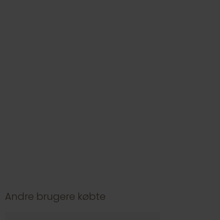
Andre brugere købte