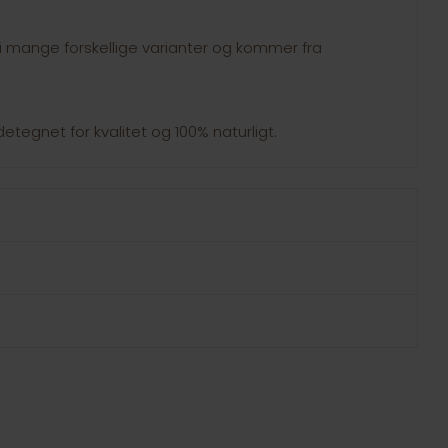
i mange forskellige varianter og kommer fra
tegnet for kvalitet og 100% naturligt.