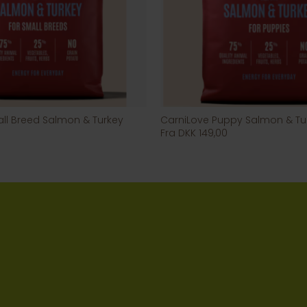
ll Breed Salmon & Turkey
CarniLove Puppy Salmon & Tu
Fra DKK 149,00