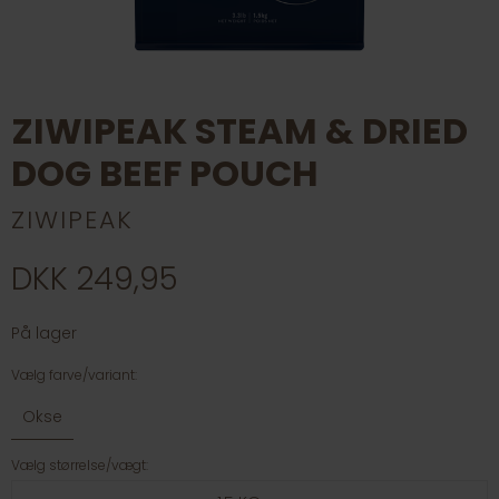
ZIWIPEAK STEAM & DRIED
DOG BEEF POUCH
ZIWIPEAK
DKK 249,95
På lager
Vælg farve/variant:
Okse
Vælg størrelse/vægt: