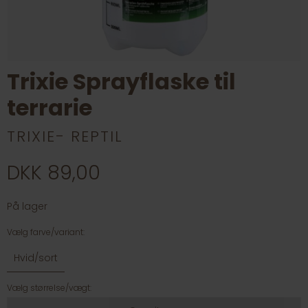
Trixie Sprayflaske til
terrarie
TRIXIE- REPTIL
DKK 89,00
På lager
Vælg farve/variant:
Hvid/sort
Vælg størrelse/vægt: