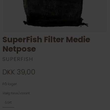
SuperFish Filter Medie
Netpose
SUPERFISH
DKK 39,00
På lager
Vælg farve/variant:
Sort