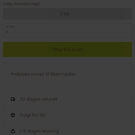
Vælg størrelse/vægt:
2 Stk
Antal
Praktiske poser til filtermedier.
30 dages returret
Fragt fra 39,-
1-3 dages levering