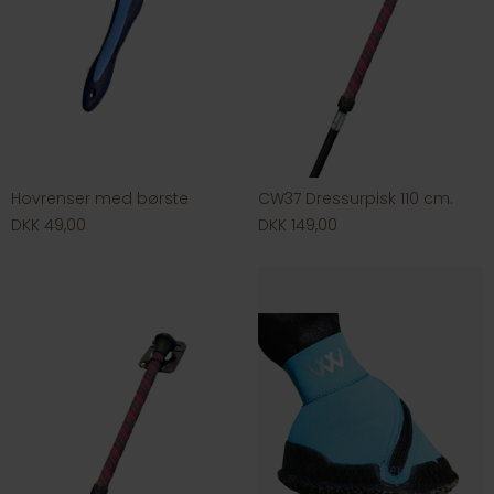
Hovrenser med børste
CW37 Dressurpisk 110 cm.
DKK 49,00
DKK 149,00