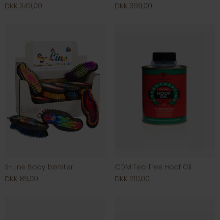
DKK 349,00
DKK 399,00
S-Line Body børster
CDM Tea Tree Hoof Oil
DKK 89,00
DKK 210,00