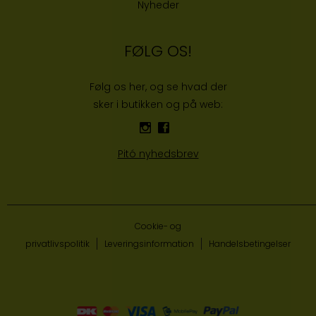
Nyheder
FØLG OS!
Følg os her, og se hvad der
sker i butikken og på web:
Pitó nyhedsbrev
Cookie- og
privatlivspolitik
Leveringsinformation
Handelsbetingelser