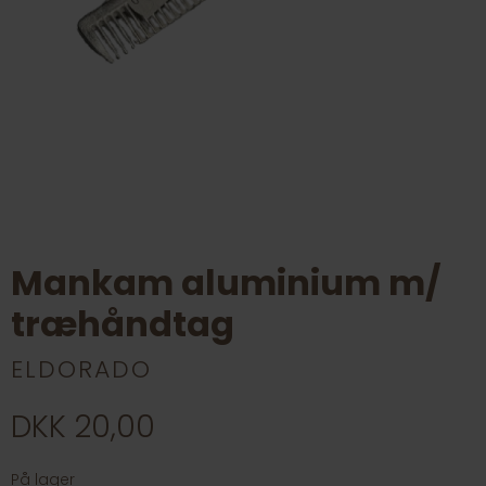
Mankam aluminium m/
træhåndtag
ELDORADO
DKK 20,00
På lager