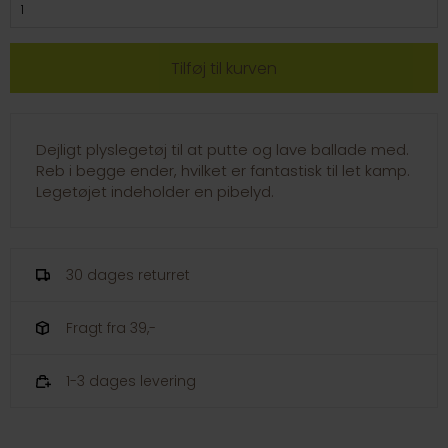
Dejligt plyslegetøj til at putte og lave ballade med.
Reb i begge ender, hvilket er fantastisk til let kamp.
Legetøjet indeholder en pibelyd.
30 dages returret
Fragt fra 39,-
1-3 dages levering