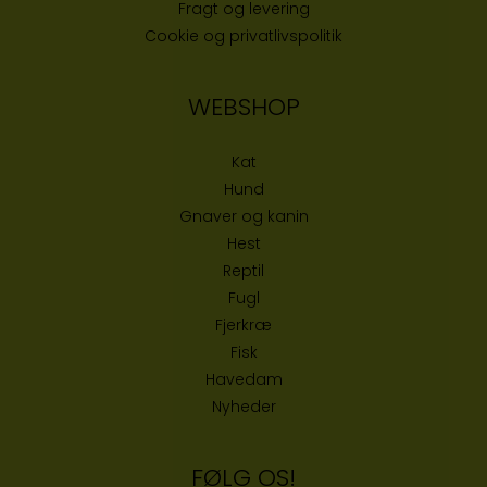
Fragt og levering
Cookie og privatlivspolitik
WEBSHOP
Kat
Hund
Gnaver og kanin
Hest
Reptil
Fugl
Fjerkræ
Fisk
Havedam
Nyheder
FØLG OS!