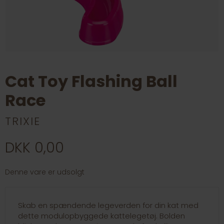
Cat Toy Flashing Ball
Race
TRIXIE
DKK 0,00
Denne vare er udsolgt
Skab en spændende legeverden for din kat med
dette modulopbyggede kattelegetøj. Bolden