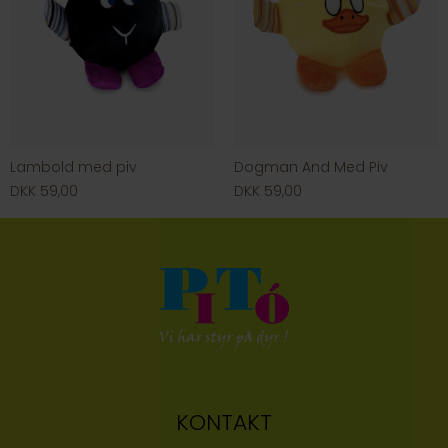
Lambold med piv
Dogman And Med Piv
DKK 59,00
DKK 59,00
KONTAKT