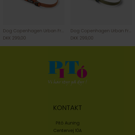
Dog Copenhagen Urban Freestyle
Dog Copenhagen Urban Freestyle
DKK 299,00
DKK 299,00
KONTAKT
Pitó Auning
Centervej 10A