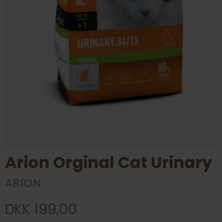
Arion Orginal Cat Urinary
ARION
DKK 199,00