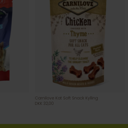
Carnilove Kat Soft Snack Kylling
DKK 32,00