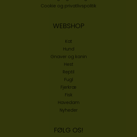
Cookie og privatlivspolitik
WEBSHOP
Kat
Hund
Gnaver og kanin
Hest
Reptil
Fugl
Fjerkræ
Fisk
Havedam
Nyheder
FØLG OS!