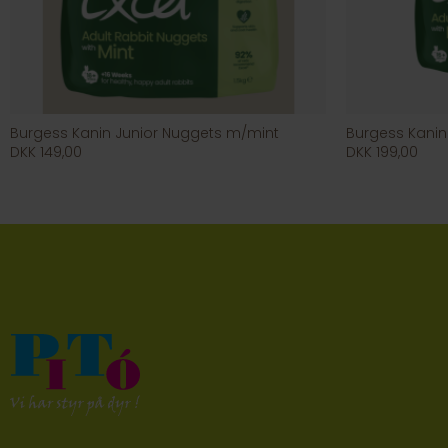
Burgess Kanin Junior Nuggets m/mint
Burgess Kanin
DKK 149,00
DKK 199,00