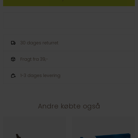
30 dages returret
Fragt fra 39,-
1-3 dages levering
Andre købte også