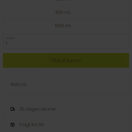
900 ml.
1500 ml.
Antal
1500 ml
30 dages returret
Fragt fra 39,-