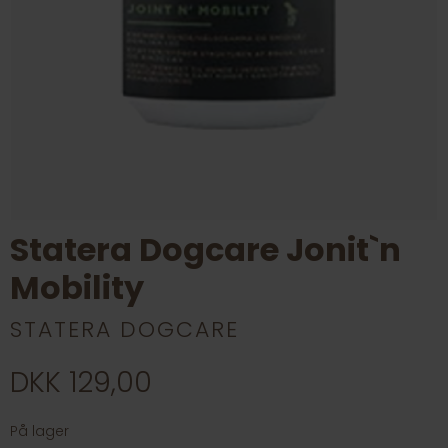
Statera Dogcare Jonit`n
Mobility
STATERA DOGCARE
DKK 129,00
På lager