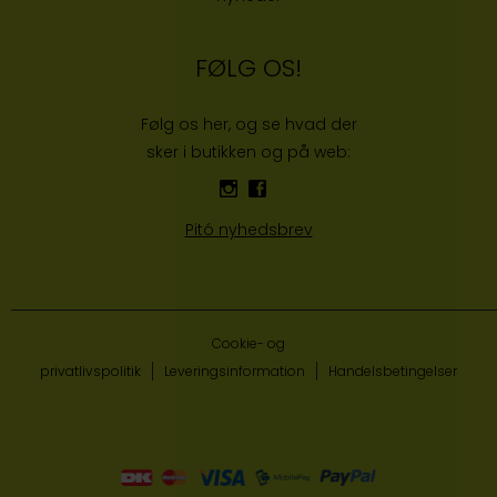
FØLG OS!
Følg os her, og se hvad der
sker i butikken og på web:
Pitó nyhedsbrev
Cookie- og
privatlivspolitik
Leveringsinformation
Handelsbetingelser