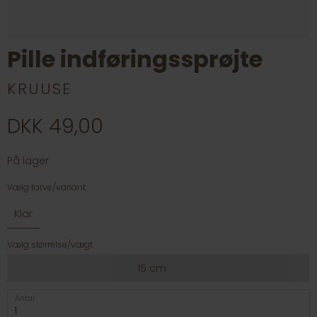
Pille indføringssprøjte
KRUUSE
DKK 49,00
På lager
Vælg farve/variant:
Klar
Vælg størrelse/vægt:
15 cm
Antal