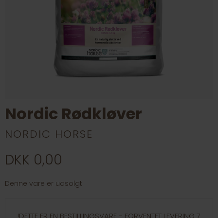
Nordic Rødkløver
NORDIC HORSE
DKK 0,00
Denne vare er udsolgt
!DETTE ER EN BESTILLINGSVARE - FORVENTET LEVERING 7